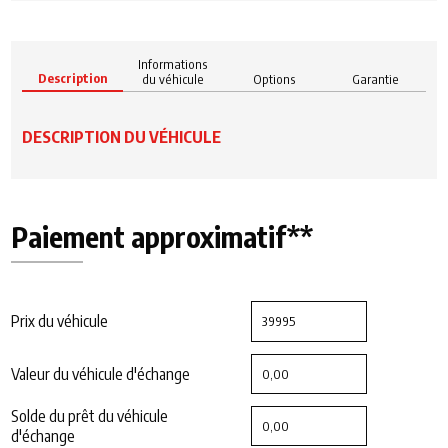
Informations
Description
du véhicule
Options
Garantie
DESCRIPTION DU VÉHICULE
Paiement approximatif**
Prix du véhicule
Valeur du véhicule d'échange
Solde du prêt du véhicule
d'échange