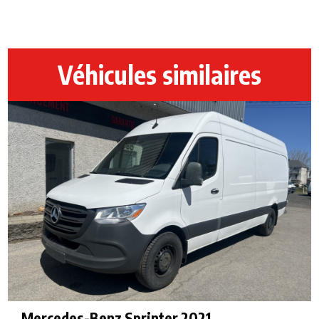
Véhicules similaires
Mercedes-Benz Sprinter 2021