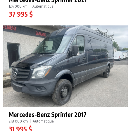
124 000 km
Automatique
37 995 $
Mercedes-Benz Sprinter 2017
218 000 km
Automatique
31 995 $