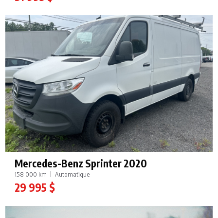
Mercedes-Benz Sprinter 2020
158 000 km
Automatique
29 995 $