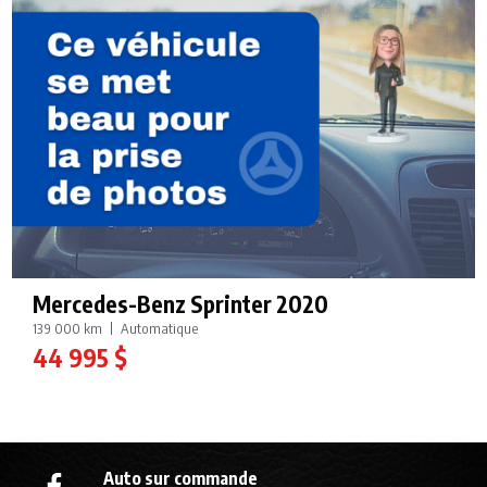
Mercedes-Benz Sprinter 2020
139 000 km
Automatique
44 995 $
Auto sur commande