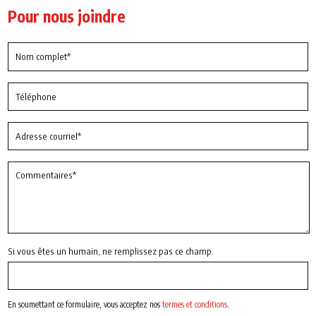
Pour nous joindre
Si vous êtes un humain, ne remplissez pas ce champ.
En soumettant ce formulaire, vous acceptez nos
termes et conditions
.