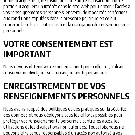
forme d’acquisition, de fusion ou d’une autre transaction. Toute
partie qui acquiert un intérêt dans le site Web peut obtenir l’accès à
vos renseignements personnels, en vertu de modalités conformes
aux conditions stipulées dans la présente politique en ce qui
concerne la collecte, l’utilisation et la divulgation de renseignements
personnels.
VOTRE CONSENTEMENT EST
IMPORTANT
Nous devons obtenir votre consentement pour collecter, utiliser,
conserver ou divulguer vos renseignements personnels.
ENREGISTREMENT DE VOS
RENSEIGNEMENTS PERSONNELS
Nous avons adopté des politiques et des pratiques sur la sécurité
des données et nous déployons tous les efforts possibles pour
protéger vos renseignements personnels contre les accès, les
utilisations et les divulgations non autorisés. Toutefois, nous ne
pouvons être tenus responsables d’un accès non autorisé à vos