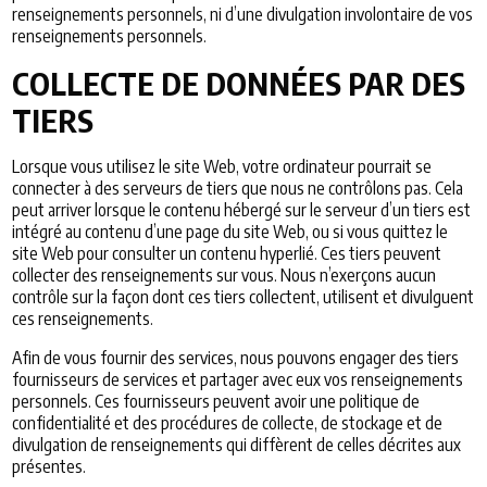
renseignements personnels, ni d’une divulgation involontaire de vos
renseignements personnels.
COLLECTE DE DONNÉES PAR DES
TIERS
Lorsque vous utilisez le site Web, votre ordinateur pourrait se
connecter à des serveurs de tiers que nous ne contrôlons pas. Cela
peut arriver lorsque le contenu hébergé sur le serveur d’un tiers est
intégré au contenu d’une page du site Web, ou si vous quittez le
site Web pour consulter un contenu hyperlié. Ces tiers peuvent
collecter des renseignements sur vous. Nous n’exerçons aucun
contrôle sur la façon dont ces tiers collectent, utilisent et divulguent
ces renseignements.
Afin de vous fournir des services, nous pouvons engager des tiers
fournisseurs de services et partager avec eux vos renseignements
personnels. Ces fournisseurs peuvent avoir une politique de
confidentialité et des procédures de collecte, de stockage et de
divulgation de renseignements qui diffèrent de celles décrites aux
présentes.