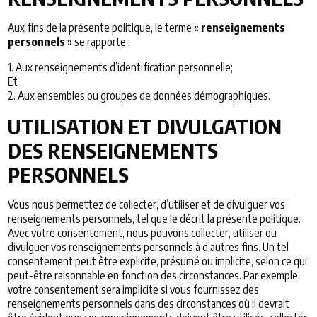
Aux fins de la présente politique, le terme «
renseignements
personnels
» se rapporte :
1. Aux renseignements d’identification personnelle;
Et
2. Aux ensembles ou groupes de données démographiques.
UTILISATION ET DIVULGATION
DES RENSEIGNEMENTS
PERSONNELS
Vous nous permettez de collecter, d’utiliser et de divulguer vos
renseignements personnels, tel que le décrit la présente politique.
Avec votre consentement, nous pouvons collecter, utiliser ou
divulguer vos renseignements personnels à d’autres fins. Un tel
consentement peut être explicite, présumé ou implicite, selon ce qui
peut-être raisonnable en fonction des circonstances. Par exemple,
votre consentement sera implicite si vous fournissez des
renseignements personnels dans des circonstances où il devrait