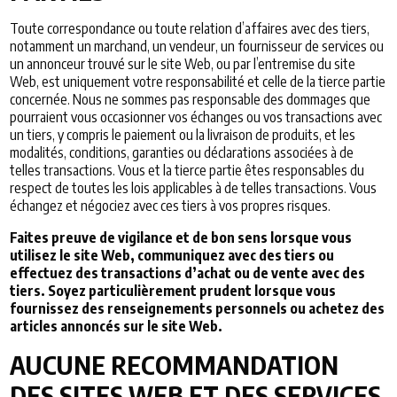
Toute correspondance ou toute relation d’affaires avec des tiers,
notamment un marchand, un vendeur, un fournisseur de services ou
un annonceur trouvé sur le site Web, ou par l’entremise du site
Web, est uniquement votre responsabilité et celle de la tierce partie
concernée. Nous ne sommes pas responsable des dommages que
pourraient vous occasionner vos échanges ou vos transactions avec
un tiers, y compris le paiement ou la livraison de produits, et les
modalités, conditions, garanties ou déclarations associées à de
telles transactions. Vous et la tierce partie êtes responsables du
respect de toutes les lois applicables à de telles transactions. Vous
échangez et négociez avec ces tiers à vos propres risques.
Faites preuve de vigilance et de bon sens lorsque vous
utilisez le site Web, communiquez avec des tiers ou
effectuez des transactions d’achat ou de vente avec des
tiers. Soyez particulièrement prudent lorsque vous
fournissez des renseignements personnels ou achetez des
articles annoncés sur le site Web.
AUCUNE RECOMMANDATION
DES SITES WEB ET DES SERVICES