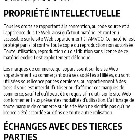
PROPRIÉTÉ INTELLECTUELLE
Tous les droits se rapportant à la conception, au code source et à
l’apparence du site Web, ainsi qu’à tout matériel et contenu
accessible sur le site Web appartiennent à l’AMVOQ. Ce matériel est
protégé par la loi contre toute copie ou reproduction non autorisée.
Toute utilisation, reproduction ou distribution sans licence de ce
matériel exclusif est explicitement défendue.
Les marques de commerce qui apparaissent sur le site Web
appartiennent au commerçant ou à ses sociétés affiliées, ou sont
utilisées sous licence par ces dernières, ou appartiennent à des
tiers. Il vous est interdit d’utiliser ou d’afficher ces marques de
commerce, sauf tel qu’il peut être requis afin d’utiliser le site Web
conformément aux présentes modalités d’utilisation. L’affichage de
toute marque de commerce sur le site Web ne signifie pas qu’une
licence a été accordée aux fins de toute autre utilisation.
ÉCHANGES AVEC DES TIERCES
PARTIES