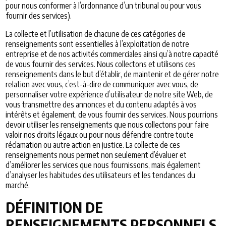
pour nous conformer à l’ordonnance d’un tribunal ou pour vous
fournir des services).
La collecte et l’utilisation de chacune de ces catégories de
renseignements sont essentielles à l’exploitation de notre
entreprise et de nos activités commerciales ainsi qu’à notre capacité
de vous fournir des services. Nous collectons et utilisons ces
renseignements dans le but d’établir, de maintenir et de gérer notre
relation avec vous, c’est-à-dire de communiquer avec vous, de
personnaliser votre expérience d’utilisateur de notre site Web, de
vous transmettre des annonces et du contenu adaptés à vos
intérêts et également, de vous fournir des services. Nous pourrions
devoir utiliser les renseignements que nous collectons pour faire
valoir nos droits légaux ou pour nous défendre contre toute
réclamation ou autre action en justice. La collecte de ces
renseignements nous permet non seulement d’évaluer et
d’améliorer les services que nous fournissons, mais également
d’analyser les habitudes des utilisateurs et les tendances du
marché.
DÉFINITION DE
RENSEIGNEMENTS PERSONNELS