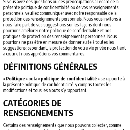
Si vous avez des questions ou des préoccupations à l’égard de la
présente politique de confidentialité ou de vos renseignements
personnels, veuillez communiquer avec notre responsable de la
protection des renseignements personnels. Nous vous invitons à
nous faire part de vos suggestions sur les façons dont nous
pourrions améliorer notre politique de confidentialité et nos
pratiques de protection des renseignements personnels. Nous
pourrions ne pas être en mesure de donner suite à toutes les
suggestions; cependant, la protection de votre vie privée nous tient
à cœur et nous apprécions vos commentaires.
DÉFINITIONS GÉNÉRALES
«
Politique
» ou la «
politique de confidentialité
» se rapporte à
la présente politique de confidentialité, y compris toutes les
modifications et tous les ajouts s’y rapportant.
CATÉGORIES DE
RENSEIGNEMENTS
Certains des renseignements que nous pouvons collecter, comme