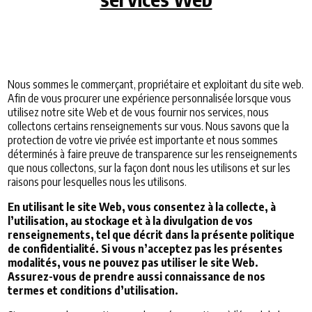
Nous sommes le commerçant, propriétaire et exploitant du site web.
Afin de vous procurer une expérience personnalisée lorsque vous
utilisez notre site Web et de vous fournir nos services, nous
collectons certains renseignements sur vous. Nous savons que la
protection de votre vie privée est importante et nous sommes
déterminés à faire preuve de transparence sur les renseignements
que nous collectons, sur la façon dont nous les utilisons et sur les
raisons pour lesquelles nous les utilisons.
En utilisant le site Web, vous consentez à la collecte, à
l’utilisation, au stockage et à la divulgation de vos
renseignements, tel que décrit dans la présente politique
de confidentialité. Si vous n’acceptez pas les présentes
modalités, vous ne pouvez pas utiliser le site Web.
Assurez-vous de prendre aussi connaissance de nos
termes et conditions d’utilisation.