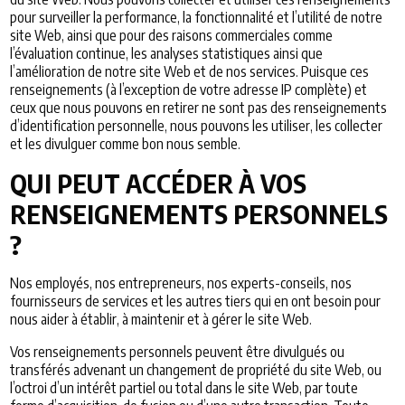
pour surveiller la performance, la fonctionnalité et l’utilité de notre
site Web, ainsi que pour des raisons commerciales comme
l’évaluation continue, les analyses statistiques ainsi que
l’amélioration de notre site Web et de nos services. Puisque ces
renseignements (à l’exception de votre adresse IP complète) et
ceux que nous pouvons en retirer ne sont pas des renseignements
d’identification personnelle, nous pouvons les utiliser, les collecter
et les divulguer comme bon nous semble.
QUI PEUT ACCÉDER À VOS
RENSEIGNEMENTS PERSONNELS
?
Nos employés, nos entrepreneurs, nos experts-conseils, nos
fournisseurs de services et les autres tiers qui en ont besoin pour
nous aider à établir, à maintenir et à gérer le site Web.
Vos renseignements personnels peuvent être divulgués ou
transférés advenant un changement de propriété du site Web, ou
l’octroi d’un intérêt partiel ou total dans le site Web, par toute