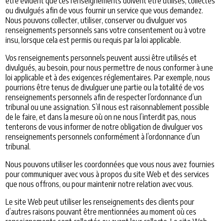
être évident que ces renseignements doivent être utilisés, collectés
ou divulgués afin de vous fournir un service que vous demandez.
Nous pouvons collecter, utiliser, conserver ou divulguer vos
renseignements personnels sans votre consentement ou à votre
insu, lorsque cela est permis ou requis par la loi applicable.
Vos renseignements personnels peuvent aussi être utilisés et
divulgués, au besoin, pour nous permettre de nous conformer à une
loi applicable et à des exigences réglementaires. Par exemple, nous
pourrions être tenus de divulguer une partie ou la totalité de vos
renseignements personnels afin de respecter l’ordonnance d’un
tribunal ou une assignation. S’il nous est raisonnablement possible
de le faire, et dans la mesure où on ne nous l’interdit pas, nous
tenterons de vous informer de notre obligation de divulguer vos
renseignements personnels conformément à l’ordonnance d’un
tribunal.
Nous pouvons utiliser les coordonnées que vous nous avez fournies
pour communiquer avec vous à propos du site Web et des services
que nous offrons, ou pour maintenir notre relation avec vous.
Le site Web peut utiliser les renseignements des clients pour
d’autres raisons pouvant être mentionnées au moment où ces