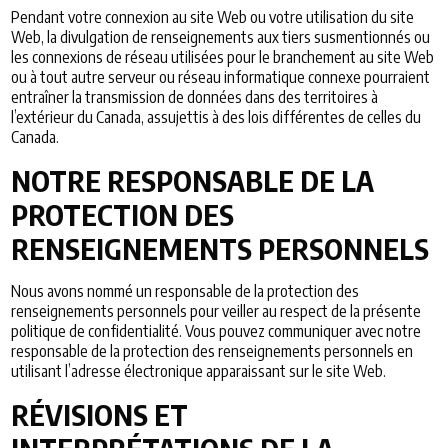
Pendant votre connexion au site Web ou votre utilisation du site
Web, la divulgation de renseignements aux tiers susmentionnés ou
les connexions de réseau utilisées pour le branchement au site Web
ou à tout autre serveur ou réseau informatique connexe pourraient
entraîner la transmission de données dans des territoires à
l’extérieur du Canada, assujettis à des lois différentes de celles du
Canada.
NOTRE RESPONSABLE DE LA
PROTECTION DES
RENSEIGNEMENTS PERSONNELS
Nous avons nommé un responsable de la protection des
renseignements personnels pour veiller au respect de la présente
politique de confidentialité. Vous pouvez communiquer avec notre
responsable de la protection des renseignements personnels en
utilisant l’adresse électronique apparaissant sur le site Web.
RÉVISIONS ET