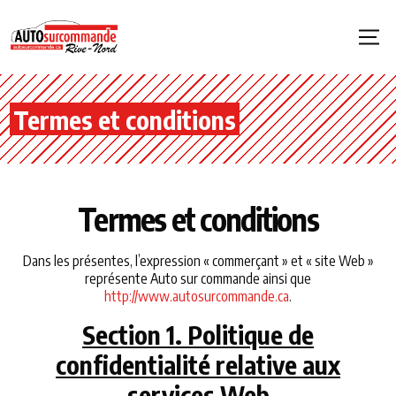
Termes et conditions
Termes et conditions
Dans les présentes, l’expression « commerçant » et « site Web »
représente Auto sur commande ainsi que
http://www.autosurcommande.ca
.
Section 1. Politique de
confidentialité relative aux
services Web