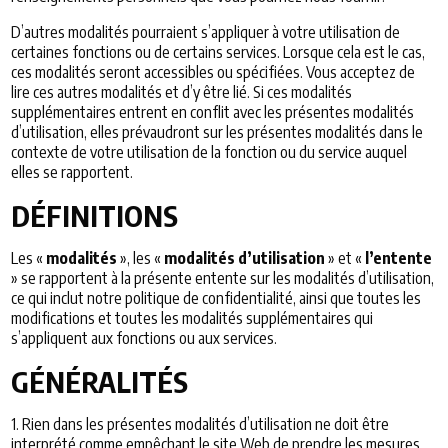
D’autres modalités pourraient s’appliquer à votre utilisation de
certaines fonctions ou de certains services. Lorsque cela est le cas,
ces modalités seront accessibles ou spécifiées. Vous acceptez de
lire ces autres modalités et d’y être lié. Si ces modalités
supplémentaires entrent en conflit avec les présentes modalités
d’utilisation, elles prévaudront sur les présentes modalités dans le
contexte de votre utilisation de la fonction ou du service auquel
elles se rapportent.
DÉFINITIONS
Les «
modalités
», les «
modalités d’utilisation
» et «
l’entente
» se rapportent à la présente entente sur les modalités d’utilisation,
ce qui inclut notre politique de confidentialité, ainsi que toutes les
modifications et toutes les modalités supplémentaires qui
s’appliquent aux fonctions ou aux services.
GÉNÉRALITÉS
1. Rien dans les présentes modalités d’utilisation ne doit être
interprété comme empêchant le site Web de prendre les mesures