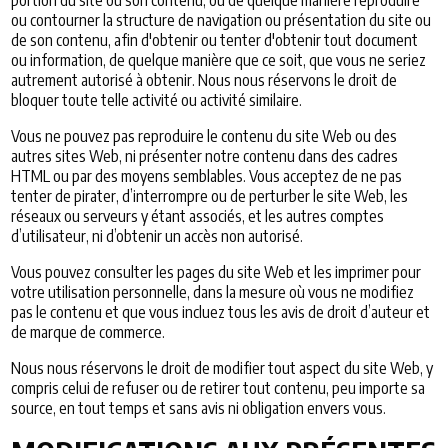
ou contourner la structure de navigation ou présentation du site ou
de son contenu, afin d'obtenir ou tenter d'obtenir tout document
ou information, de quelque manière que ce soit, que vous ne seriez
autrement autorisé à obtenir. Nous nous réservons le droit de
bloquer toute telle activité ou activité similaire.
Vous ne pouvez pas reproduire le contenu du site Web ou des
autres sites Web, ni présenter notre contenu dans des cadres
HTML ou par des moyens semblables. Vous acceptez de ne pas
tenter de pirater, d’interrompre ou de perturber le site Web, les
réseaux ou serveurs y étant associés, et les autres comptes
d’utilisateur, ni d’obtenir un accès non autorisé.
Vous pouvez consulter les pages du site Web et les imprimer pour
votre utilisation personnelle, dans la mesure où vous ne modifiez
pas le contenu et que vous incluez tous les avis de droit d’auteur et
de marque de commerce.
Nous nous réservons le droit de modifier tout aspect du site Web, y
compris celui de refuser ou de retirer tout contenu, peu importe sa
source, en tout temps et sans avis ni obligation envers vous.