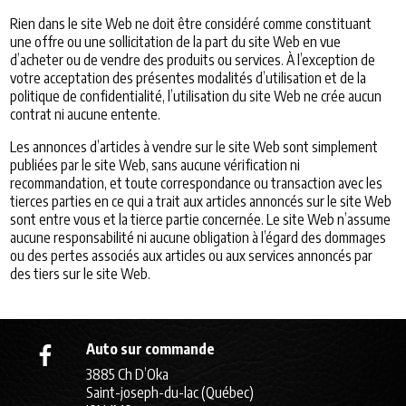
Rien dans le site Web ne doit être considéré comme constituant
une offre ou une sollicitation de la part du site Web en vue
d’acheter ou de vendre des produits ou services. À l’exception de
votre acceptation des présentes modalités d’utilisation et de la
politique de confidentialité, l’utilisation du site Web ne crée aucun
contrat ni aucune entente.
Les annonces d’articles à vendre sur le site Web sont simplement
publiées par le site Web, sans aucune vérification ni
recommandation, et toute correspondance ou transaction avec les
tierces parties en ce qui a trait aux articles annoncés sur le site Web
sont entre vous et la tierce partie concernée. Le site Web n’assume
aucune responsabilité ni aucune obligation à l’égard des dommages
ou des pertes associés aux articles ou aux services annoncés par
des tiers sur le site Web.
Auto sur commande
3885 Ch D’Oka
Saint-joseph-du-lac (Québec)