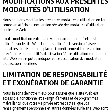
MODIFICATIONS AUX PRÉSENTES
MODALITÉS D’UTILISATION
Nous pouvons modifier les présentes modalités d’utilisation en tout
temps en affichant une version révisée des modalités d’utilisation
sur le site Web.
Toute modification entrera en vigueur au moment où elle est
affichée sur le site Web. Une fois affichée, la version révisée des
modalités d’utilisation remplacera immédiatement toute version
précédente des modalités d’utilisation. Votre utilisation continue du
site Web sera réputée indiquer votre acceptation des modalités
d’utilisation modifiées.
LIMITATION DE RESPONSABILITÉ
ET EXONÉRATION DE GARANTIE
Nous faisons de notre mieux pour assurer que le site Web est
accessible, fonctionnel et exempt d’erreurs et de programmes
malveillants, que votre vie privée est respectée, que vos
renseignements personnels et autres données sur le site Web sont