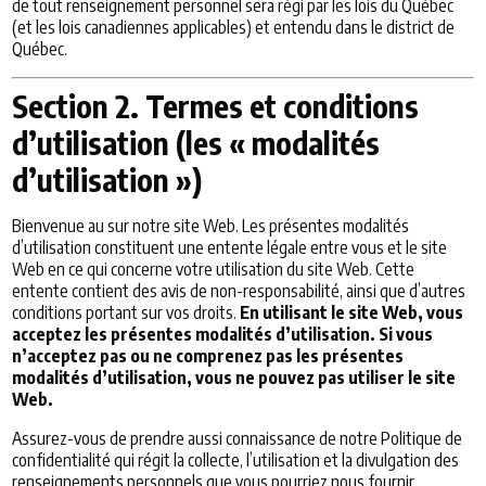
de tout renseignement personnel sera régi par les lois du Québec
(et les lois canadiennes applicables) et entendu dans le district de
Québec.
Section 2. Termes et conditions
d’utilisation (les « modalités
d’utilisation »)
Bienvenue au sur notre site Web. Les présentes modalités
d’utilisation constituent une entente légale entre vous et le site
Web en ce qui concerne votre utilisation du site Web. Cette
entente contient des avis de non-responsabilité, ainsi que d’autres
conditions portant sur vos droits.
En utilisant le site Web, vous
acceptez les présentes modalités d’utilisation. Si vous
n’acceptez pas ou ne comprenez pas les présentes
modalités d’utilisation, vous ne pouvez pas utiliser le site
Web.
Assurez-vous de prendre aussi connaissance de notre Politique de
confidentialité qui régit la collecte, l’utilisation et la divulgation des
renseignements personnels que vous pourriez nous fournir.