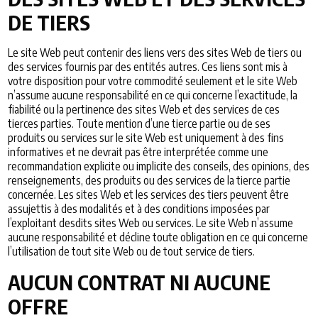
DE TIERS
Le site Web peut contenir des liens vers des sites Web de tiers ou
des services fournis par des entités autres. Ces liens sont mis à
votre disposition pour votre commodité seulement et le site Web
n’assume aucune responsabilité en ce qui concerne l’exactitude, la
fiabilité ou la pertinence des sites Web et des services de ces
tierces parties. Toute mention d’une tierce partie ou de ses
produits ou services sur le site Web est uniquement à des fins
informatives et ne devrait pas être interprétée comme une
recommandation explicite ou implicite des conseils, des opinions, des
renseignements, des produits ou des services de la tierce partie
concernée. Les sites Web et les services des tiers peuvent être
assujettis à des modalités et à des conditions imposées par
l’exploitant desdits sites Web ou services. Le site Web n’assume
aucune responsabilité et décline toute obligation en ce qui concerne
l’utilisation de tout site Web ou de tout service de tiers.
AUCUN CONTRAT NI AUCUNE
OFFRE